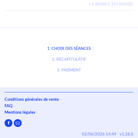
LA SÉANCE EST PASSÉE
CHOIX DES SÉANCES
RÉCAPITULATIF
PAIEMENT
Conditions générales de vente
FAQ
Mentions légales
02/06/2026 14:49
v1.28.0