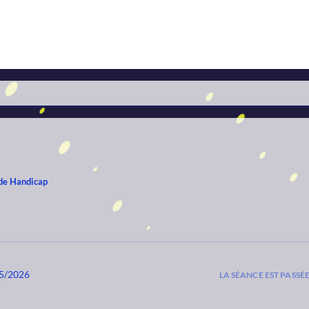
 de Handicap
05/2026
LA SÉANCE EST PASSÉ