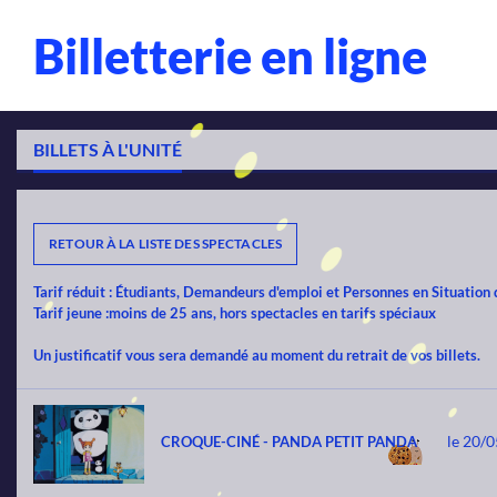
Billetterie en ligne
BILLETS À L'UNITÉ
RETOUR À LA LISTE DES SPECTACLES
Tarif réduit :
Étudiants, Demandeurs d'emploi et Personnes en Situation
Tarif jeune :
moins de 25 ans, hors spectacles en tarifs spéciaux
Un justificatif vous sera demandé au moment du retrait de vos billets.
le 20/
CROQUE-CINÉ - PANDA PETIT PANDA